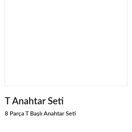
T Anahtar Seti
8 Parça T Başlı Anahtar Seti