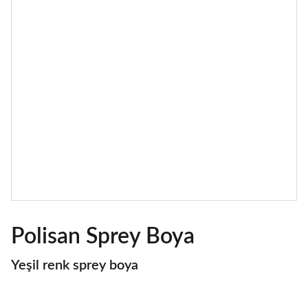
Polisan Sprey Boya
Yeşil renk sprey boya