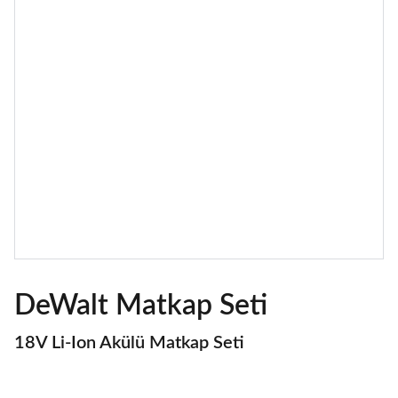
DeWalt Matkap Seti
18V Li-Ion Akülü Matkap Seti